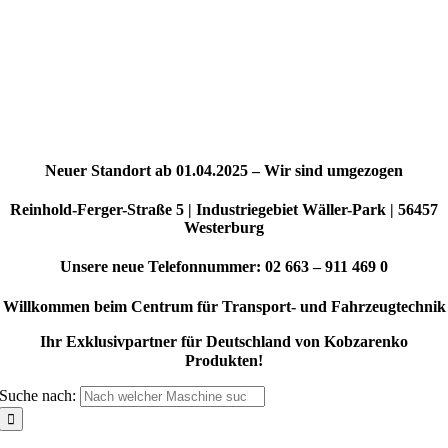
Neuer Standort ab 01.04.2025 – Wir sind umgezogen
Reinhold-Ferger-Straße 5 | Industriegebiet Wäller-Park | 56457
Westerburg
Unsere neue Telefonnummer: 02 663 – 911 469 0
Willkommen beim Centrum für Transport- und Fahrzeugtechnik
Ihr Exklusivpartner für Deutschland von Kobzarenko
Produkten!
Suche nach: