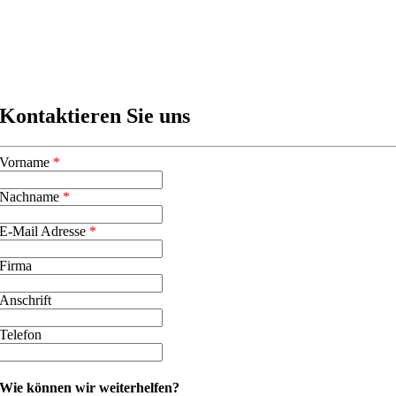
Kontaktieren Sie uns
Vorname
*
Nachname
*
E-Mail Adresse
*
Firma
Anschrift
Telefon
Wie können wir weiterhelfen?