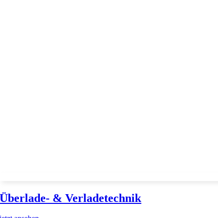
Überlade- & Verladetechnik