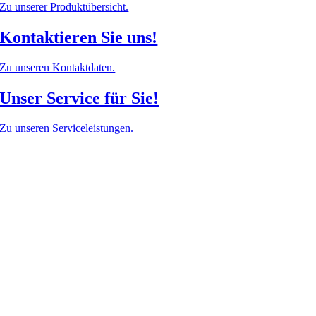
Zu unserer Produktübersicht.
Kontaktieren Sie uns!
Zu unseren Kontaktdaten.
Unser Service für Sie!
Zu unseren Serviceleistungen.