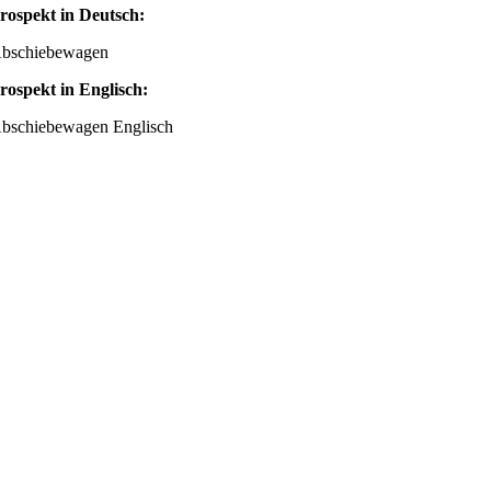
rospekt in Deutsch:
bschiebewagen
rospekt in Englisch:
bschiebewagen Englisch