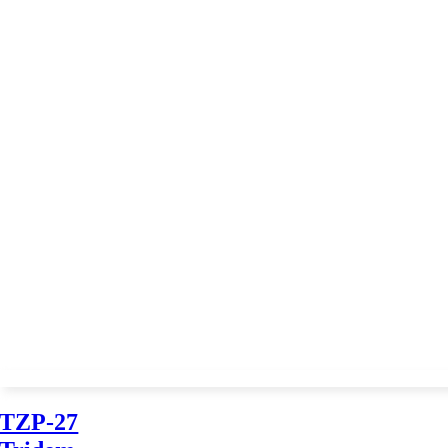
TZP-27