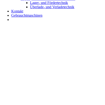
Lager- und Fördertechnik
Überlade- und Verladetechnik
Kontakt
Gebrauchtmaschinen