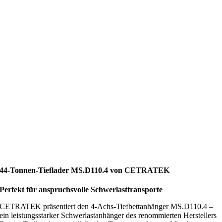
44-Tonnen-Tieflader MS.D110.4 von CETRATEK
Perfekt für anspruchsvolle Schwerlasttransporte
CETRATEK präsentiert den 4-Achs-Tiefbettanhänger MS.D110.4 –
ein leistungsstarker Schwerlastanhänger des renommierten Herstellers