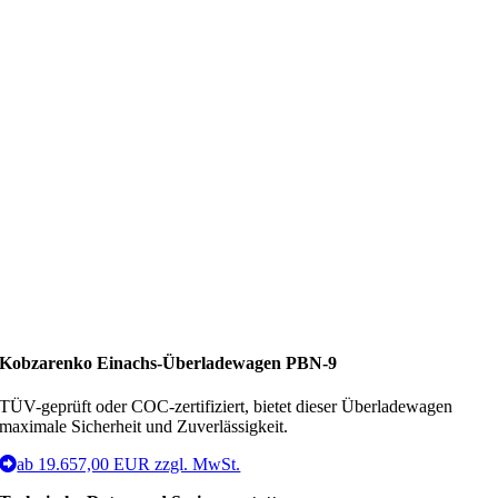
Kobzarenko Einachs-Überladewagen
PBN-9
TÜV-geprüft oder COC-zertifiziert, bietet dieser Überladewagen
maximale Sicherheit und Zuverlässigkeit.
ab 19.657,00 EUR zzgl. MwSt.